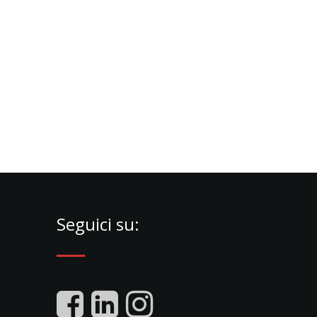
Seguici su: