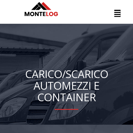
CARICO/SCARICO
AUTOMEZZI E
CONTAINER