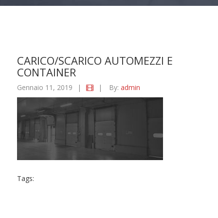
CARICO/SCARICO AUTOMEZZI E
CONTAINER
Gennaio 11, 2019
|
|
By:
admin
Tags: